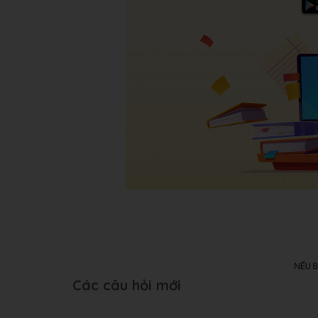
Các câu hỏi mới