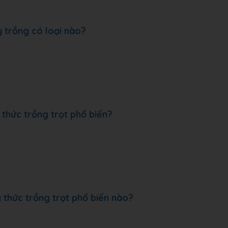
y trồng có loại nào?
thức trồng trọt phổ biến?
 thức trồng trọt phổ biến nào?