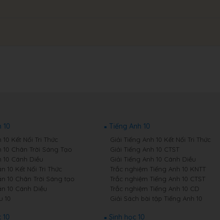
 10
Tiếng Anh 10
10 Kết Nối Tri Thức
Giải Tiếng Anh 10 Kết Nối Tri Thức
 10 Chân Trời Sáng Tạo
Giải Tiếng Anh 10 CTST
 10 Cánh Diều
Giải Tiếng Anh 10 Cánh Diều
 10 Kết Nối Tri Thức
Trắc nghiệm Tiếng Anh 10 KNTT
n 10 Chân Trời Sáng tạo
Trắc nghiệm Tiếng Anh 10 CTST
n 10 Cánh Diều
Trắc nghiệm Tiếng Anh 10 CD
u 10
Giải Sách bài tập Tiếng Anh 10
 10
Sinh học 10