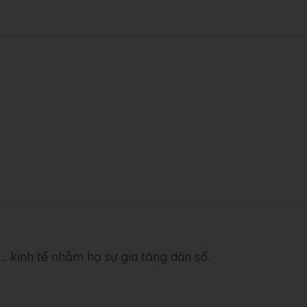
... kinh tế nhằm hạ sự gia tăng dân số.