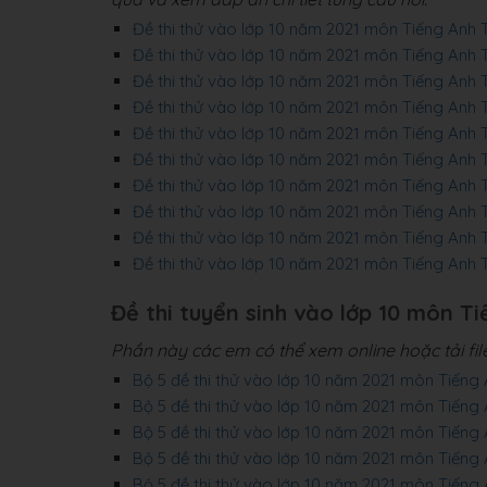
Đề thi thử vào lớp 10 năm 2021 môn Tiếng Anh
Đề thi thử vào lớp 10 năm 2021 môn Tiếng An
Đề thi thử vào lớp 10 năm 2021 môn Tiếng Anh
Đề thi thử vào lớp 10 năm 2021 môn Tiếng Anh
Đề thi thử vào lớp 10 năm 2021 môn Tiếng An
Đề thi thử vào lớp 10 năm 2021 môn Tiếng An
Đề thi thử vào lớp 10 năm 2021 môn Tiếng Anh
Đề thi thử vào lớp 10 năm 2021 môn Tiếng An
Đề thi thử vào lớp 10 năm 2021 môn Tiếng Anh
Đề thi thử vào lớp 10 năm 2021 môn Tiếng Anh
Đề thi tuyển sinh vào lớp 10 môn Ti
Phần này các em có thể xem online hoặc tải fi
Bộ 5 đề thi thử vào lớp 10 năm 2021 môn Tiế
Bộ 5 đề thi thử vào lớp 10 năm 2021 môn Tiến
Bộ 5 đề thi thử vào lớp 10 năm 2021 môn Tiến
Bộ 5 đề thi thử vào lớp 10 năm 2021 môn Tiến
Bộ 5 đề thi thử vào lớp 10 năm 2021 môn Tiế