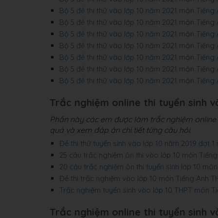
Bộ 5 đề thi thử vào lớp 10 năm 2021 môn Tiến
Bộ 5 đề thi thử vào lớp 10 năm 2021 môn Tiến
Bộ 5 đề thi thử vào lớp 10 năm 2021 môn Tiếng
Bộ 5 đề thi thử vào lớp 10 năm 2021 môn Tiến
Bộ 5 đề thi thử vào lớp 10 năm 2021 môn Tiến
Bộ 5 đề thi thử vào lớp 10 năm 2021 môn Tiếng
Bộ 5 đề thi thử vào lớp 10 năm 2021 môn Tiến
Trắc nghiệm online thi tuyển sinh 
Phần này các em được làm trắc nghiệm online t
quả và xem đáp án chi tiết từng câu hỏi.
Đề thi thử tuyển sinh vào lớp 10 năm 2019 đợt 
25 câu trắc nghiệm ôn thi vào lớp 10 môn Tiến
20 câu trắc nghiệm ôn thi tuyển sinh lớp 10 mô
Đề thi trắc nghiệm vào lớp 10 môn Tiếng Anh T
Trắc nghiệm tuyển sinh vào lớp 10 THPT môn 
Trắc nghiệm online thi tuyển sinh 