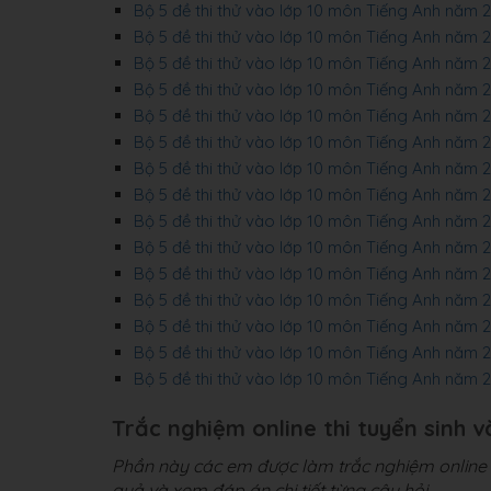
Bộ 5 đề thi thử vào lớp 10 môn Tiếng Anh nă
Bộ 5 đề thi thử vào lớp 10 môn Tiếng Anh nă
Bộ 5 đề thi thử vào lớp 10 môn Tiếng Anh năm
Bộ 5 đề thi thử vào lớp 10 môn Tiếng Anh năm
Bộ 5 đề thi thử vào lớp 10 môn Tiếng Anh năm
Bộ 5 đề thi thử vào lớp 10 môn Tiếng Anh năm
Bộ 5 đề thi thử vào lớp 10 môn Tiếng Anh năm
Bộ 5 đề thi thử vào lớp 10 môn Tiếng Anh năm
Bộ 5 đề thi thử vào lớp 10 môn Tiếng Anh năm
Bộ 5 đề thi thử vào lớp 10 môn Tiếng Anh nă
Bộ 5 đề thi thử vào lớp 10 môn Tiếng Anh năm
Bộ 5 đề thi thử vào lớp 10 môn Tiếng Anh năm
Bộ 5 đề thi thử vào lớp 10 môn Tiếng Anh năm
Bộ 5 đề thi thử vào lớp 10 môn Tiếng Anh nă
Bộ 5 đề thi thử vào lớp 10 môn Tiếng Anh năm
Trắc nghiệm online thi tuyển sinh 
Phần này các em được làm trắc nghiệm online t
quả và xem đáp án chi tiết từng câu hỏi.