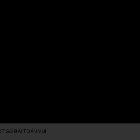
T SỐ BÀI TOÁN VUI