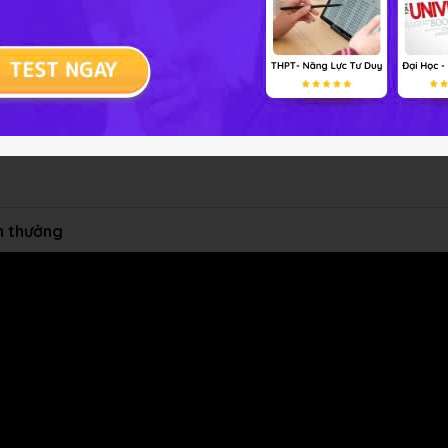
ểm thưởng