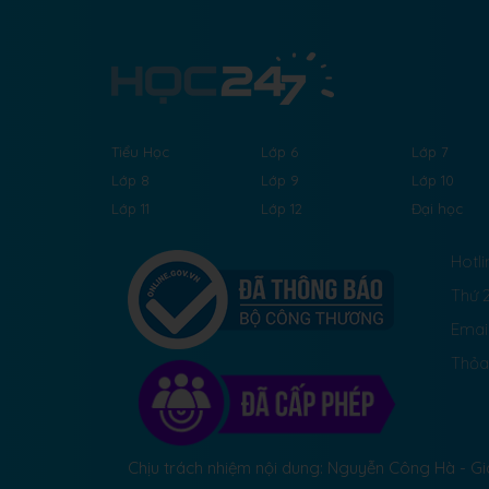
Tiểu Học
Lớp 6
Lớp 7
Lớp 8
Lớp 9
Lớp 10
Lớp 11
Lớp 12
Đại học
Hotli
Thứ 2
Emai
Thỏa
Chịu trách nhiệm nội dung: Nguyễn Công Hà - 