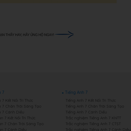
 7
Tiếng Anh 7
7 Kết Nối Tri Thức
Tiếng Anh 7 Kết Nối Tri Thức
 7 Chân Trời Sáng Tạo
Tiếng Anh 7 Chân Trời Sáng Tạo
 7 Cánh Diều
Tiếng Anh 7 Cánh Diều
 7 Kết Nối Tri Thức
Trắc nghiệm Tiếng Anh 7 KNTT
n 7 Chân Trời Sáng Tạo
Trắc nghiệm Tiếng Anh 7 CTST
n 7 Cánh Diều
Trắc nghiệm Tiếng Anh 7 Cánh Diều