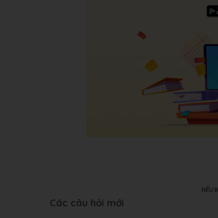
Các câu hỏi mới