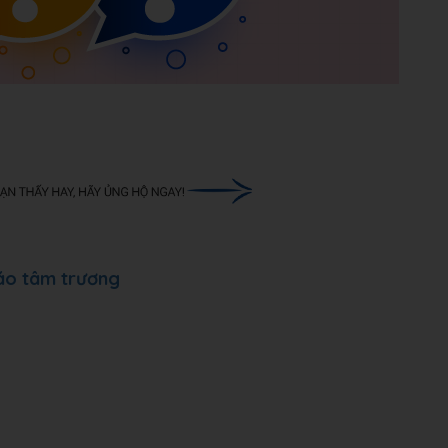
 áo tâm trương