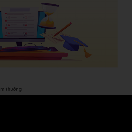
iểm thưởng