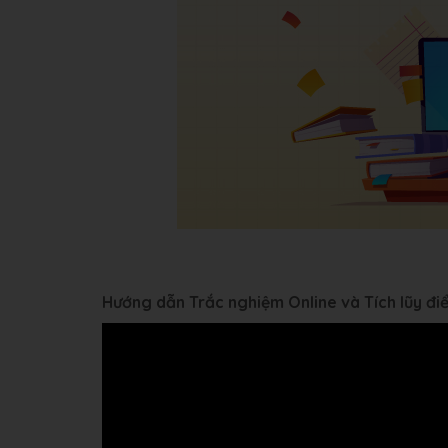
Hướng dẫn Trắc nghiệm Online và Tích lũy đ