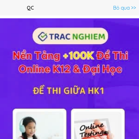
Menu
QC
Bỏ qua >>
C.Trình lớp 7 >
Toán 7
Ngữ Văn 7
Lịch sử và Địa lí 7
Tiế
Giải bài 18 trang 42 SBT Toán 7 Cánh diều tập 1 - CD
Lý thuyết
10
Trắc nghiệm
19
BT SGK
11
FAQ
Giải bài 18 trang 42 SBT Toán 7 Cánh diều
tập 1
Một nền nhà có dạng hình vuông được lát bằng 289 viên
gạch. Các viên gạch được lát đều có dạng hình vuông và
cùng kích thước. Hai đường chéo của nền nhà được lát
bằng các viên gạch màu đen, phần còn lại được lát bằng
các viên gạch màu trắng (Hình 1). Tính số viên gạch màu
trắng được dùng để lát nền nhà.