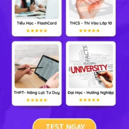
Hướng dẫn giải chi tiết
Phương pháp giải:
Muốn tính số viên gạch trắng được dùng để lát nền nhà,
ta cần xác định được số viên gạch đen để lát nền nhà.
Lời giải chi tiết:
Các viên gạch được lát đều có dạng hình vuông và cùng