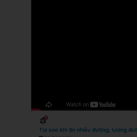
Tại sao khi ăn nhiều đường, lượng đư