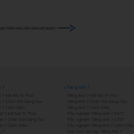
 7
Tiếng Anh 7
7 Kết Nối Tri Thức
Tiếng Anh 7 Kết Nối Tri Thức
 7 Chân Trời Sáng Tạo
Tiếng Anh 7 Chân Trời Sáng Tạo
 7 Cánh Diều
Tiếng Anh 7 Cánh Diều
 7 Kết Nối Tri Thức
Trắc nghiệm Tiếng Anh 7 KNTT
n 7 Chân Trời Sáng Tạo
Trắc nghiệm Tiếng Anh 7 CTST
n 7 Cánh Diều
Trắc nghiệm Tiếng Anh 7 Cánh Diều
u 7
Giải Sách bài tập Tiếng Anh 7