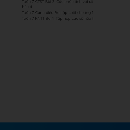
Toán 7 CTST Bài 2: Các phép tính với số
hữu tỉ
Toán 7 Cánh diều Bài tập cuối chương 1
Toán 7 KNTT Bài 1: Tập hợp các số hữu tỉ