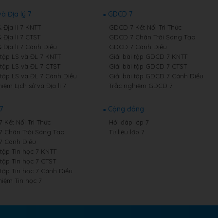
và Địa lý 7
GDCD 7
& Địa lí 7 KNTT
GDCD 7 Kết Nối Tri Thức
& Địa lí 7 CTST
GDCD 7 Chân Trời Sáng Tạo
& Địa lí 7 Cánh Diều
GDCD 7 Cánh Diều
 tập LS và ĐL 7 KNTT
Giải bài tập GDCD 7 KNTT
 tập LS và ĐL 7 CTST
Giải bài tập GDCD 7 CTST
 tập LS và ĐL 7 Cánh Diều
Giải bài tập GDCD 7 Cánh Diều
iệm Lịch sử và Địa lí 7
Trắc nghiệm GDCD 7
7
Cộng đồng
7 Kết Nối Tri Thức
Hỏi đáp lớp 7
 7 Chân Trời Sáng Tạo
Tư liệu lớp 7
 7 Cánh Diều
 tập Tin học 7 KNTT
 tập Tin học 7 CTST
 tập Tin học 7 Cánh Diều
hiệm Tin học 7