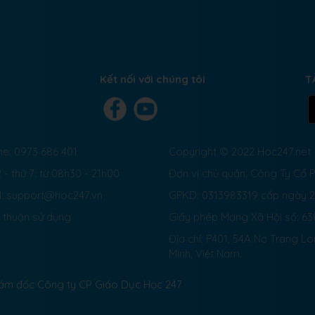
Kết nối với chúng tôi
T
ne: 0973 686 401
Copyright © 2022 Hoc247.net
 - thứ 7: từ 08h30 - 21h00
Đơn vị chủ quản: Công Ty Cổ
l: support@hoc247.vn
GPKD: 0313983319 cấp ngày 
 thuận sử dụng
Giấy phép Mạng Xã Hội số:
63
Địa chỉ: P401, 54A Nơ Trang L
Minh, Việt Nam.
Giám đốc Công ty CP Giáo Dục Học 247