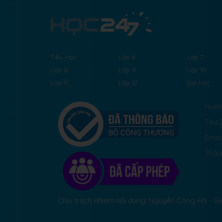
Tiểu Học
Lớp 6
Lớp 7
Lớp 8
Lớp 9
Lớp 10
Lớp 11
Lớp 12
Đại học
Hotli
Thứ 2
Emai
Thỏa
Chịu trách nhiệm nội dung: Nguyễn Công Hà - 