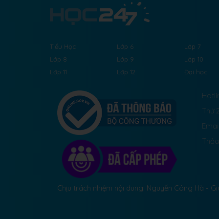
Tiểu Học
Lớp 6
Lớp 7
Lớp 8
Lớp 9
Lớp 10
Lớp 11
Lớp 12
Đại học
Hotli
Thứ 2
Emai
Thỏa
Chịu trách nhiệm nội dung: Nguyễn Công Hà - 