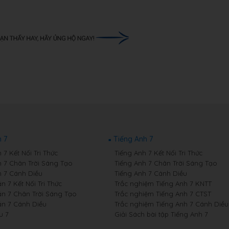
 7
Tiếng Anh 7
7 Kết Nối Tri Thức
Tiếng Anh 7 Kết Nối Tri Thức
 7 Chân Trời Sáng Tạo
Tiếng Anh 7 Chân Trời Sáng Tạo
 7 Cánh Diều
Tiếng Anh 7 Cánh Diều
 7 Kết Nối Tri Thức
Trắc nghiệm Tiếng Anh 7 KNTT
n 7 Chân Trời Sáng Tạo
Trắc nghiệm Tiếng Anh 7 CTST
n 7 Cánh Diều
Trắc nghiệm Tiếng Anh 7 Cánh Diều
u 7
Giải Sách bài tập Tiếng Anh 7