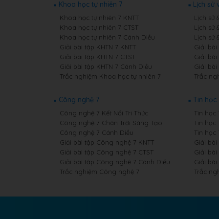
Khoa học tự nhiên 7
Lịch sử 
Khoa học tự nhiên 7 KNTT
Lịch sử 
Khoa học tự nhiên 7 CTST
Lịch sử 
Khoa học tự nhiên 7 Cánh Diều
Lịch sử 
Giải bài tập KHTN 7 KNTT
Giải bài
Giải bài tập KHTN 7 CTST
Giải bài
Giải bài tập KHTN 7 Cánh Diều
Giải bài
Trắc nghiệm Khoa học tự nhiên 7
Trắc ngh
Công nghệ 7
Tin học 
Công nghệ 7 Kết Nối Tri Thức
Tin học 
Công nghệ 7 Chân Trời Sáng Tạo
Tin học
Công nghệ 7 Cánh Diều
Tin học
Giải bài tập Công nghệ 7 KNTT
Giải bài
Giải bài tập Công nghệ 7 CTST
Giải bài
Giải bài tập Công nghệ 7 Cánh Diều
Giải bài
Trắc nghiệm Công nghệ 7
Trắc ng