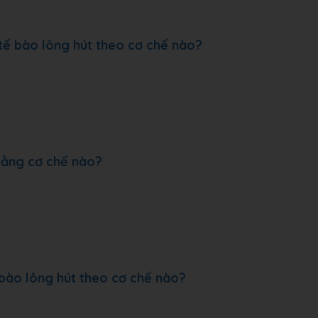
tế bào lông hút theo cơ chế nào?
 bằng cơ chế nào?
bào lông hút theo cơ chế nào?