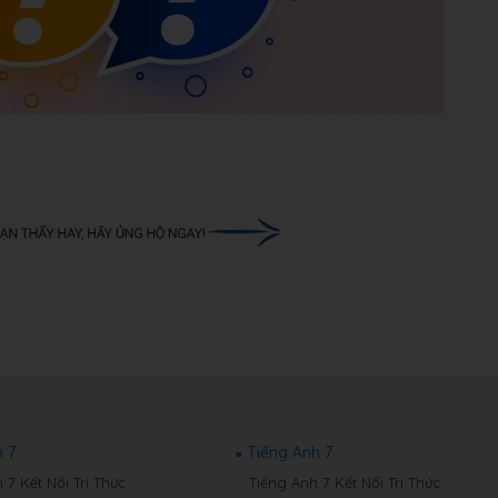
 7
Tiếng Anh 7
7 Kết Nối Tri Thức
Tiếng Anh 7 Kết Nối Tri Thức