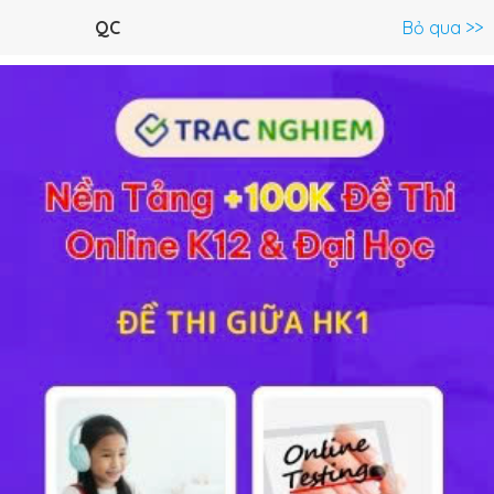
Menu
QC
Bỏ qua >>
C.Trình lớp 9 >
Toán 10
Toán 11
Toán 12
Toán 6
Toán 
Đề thi giữa Học kì 2 lớp 9 môn Lịch Sử
năm 2021-2022
HOC247, xin giới thiệu đến các bạn học sinh lớp 9, Bộ đề
online giữa Học kì 2 môn Lịch Sử lớp 9, đây là bộ đề thi mà
chúng tôi đã chọn lọc kỹ càng từng đề thi, đạt tiêu chuẩn
phương pháp ra đề thi của Bộ GD&ĐT, với nội dung bám
sát chương trình Lịch Sử lớp 9 của các bạn. Luyện giải các
đề thi của bộ sưu tập này, các bạn sẽ nắm rõ được kiến
thức, đồng thời rèn luyện được kĩ năng giải các bài tập
trắc nghiệm với tốc độ nhanh, chính xác. Mời các bạn
cùng tham khảo. Chúc các bạn làm bài kiểm tra đạt kết
quả tốt.