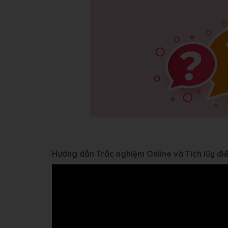
Hướng dẫn Trắc nghiệm Online và Tích lũy đ