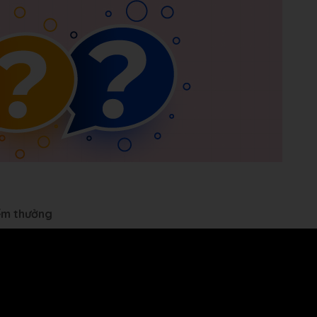
iểm thưởng