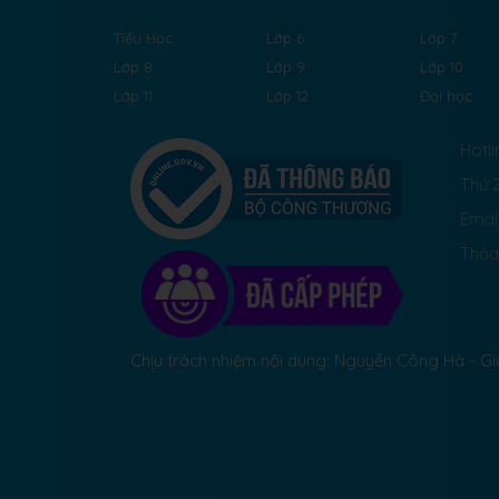
Tiểu Học
Lớp 6
Lớp 7
Lớp 8
Lớp 9
Lớp 10
Lớp 11
Lớp 12
Đại học
Hotli
Thứ 2
Emai
Thỏa
Chịu trách nhiệm nội dung: Nguyễn Công Hà - 