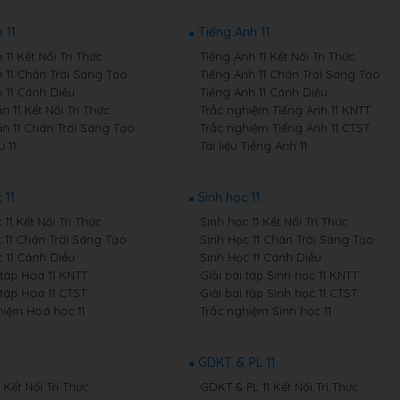
 11
Tiếng Anh 11
11 Kết Nối Tri Thức
Tiếng Anh 11 Kết Nối Tri Thức
 11 Chân Trời Sáng Tạo
Tiếng Anh 11 Chân Trời Sáng Tạo
 11 Cánh Diều
Tiếng Anh 11 Cánh Diều
 11 Kết Nối Tri Thức
Trắc nghiệm Tiếng Anh 11 KNTT
n 11 Chân Trời Sáng Tạo
Trắc nghiệm Tiếng Anh 11 CTST
 11
Tài liệu Tiếng Anh 11
 11
Sinh học 11
11 Kết Nối Tri Thức
Sinh học 11 Kết Nối Tri Thức
 11 Chân Trời Sáng Tạo
Sinh Học 11 Chân Trời Sáng Tạo
 11 Cánh Diều
Sinh Học 11 Cánh Diều
 tập Hoá 11 KNTT
Giải bài tập Sinh học 11 KNTT
 tập Hoá 11 CTST
Giải bài tập Sinh học 11 CTST
hiệm Hoá học 11
Trắc nghiệm Sinh học 11
GDKT & PL 11
1 Kết Nối Tri Thức
GDKT & PL 11 Kết Nối Tri Thức