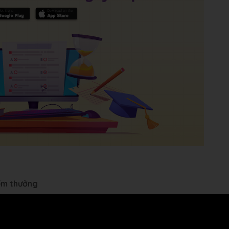
iểm thưởng