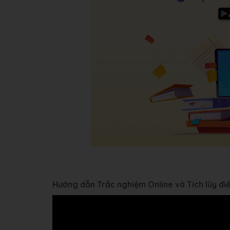
Hướng dẫn Trắc nghiệm Online và Tích lũy đ