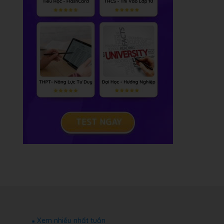
Xem nhiều nhất tuần