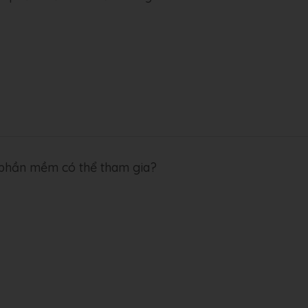
n phần mềm có thể tham gia?