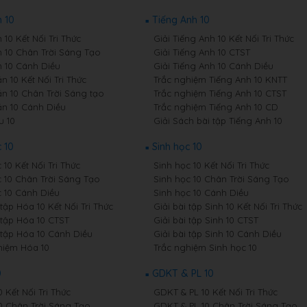
 10
Tiếng Anh 10
10 Kết Nối Tri Thức
Giải Tiếng Anh 10 Kết Nối Tri Thức
 10 Chân Trời Sáng Tạo
Giải Tiếng Anh 10 CTST
 10 Cánh Diều
Giải Tiếng Anh 10 Cánh Diều
 10 Kết Nối Tri Thức
Trắc nghiệm Tiếng Anh 10 KNTT
n 10 Chân Trời Sáng tạo
Trắc nghiệm Tiếng Anh 10 CTST
n 10 Cánh Diều
Trắc nghiệm Tiếng Anh 10 CD
u 10
Giải Sách bài tập Tiếng Anh 10
 10
Sinh học 10
10 Kết Nối Tri Thức
Sinh học 10 Kết Nối Tri Thức
 10 Chân Trời Sáng Tạo
Sinh học 10 Chân Trời Sáng Tạo
 10 Cánh Diều
Sinh học 10 Cánh Diều
 tập Hóa 10 Kết Nối Tri Thức
Giải bài tập Sinh 10 Kết Nối Tri Thức
 tập Hóa 10 CTST
Giải bài tập Sinh 10 CTST
i tập Hóa 10 Cánh Diều
Giải bài tập Sinh 10 Cánh Diều
hiệm Hóa 10
Trắc nghiệm Sinh học 10
0
GDKT & PL 10
0 Kết Nối Tri Thức
GDKT & PL 10 Kết Nối Tri Thức
10 Chân Trời Sáng Tạo
GDKT & PL 10 Chân Trời Sáng Tạo