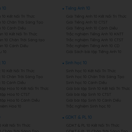
 10
Tiếng Anh 10
10 Kết Nối Tri Thức
Giải Tiếng Anh 10 Kết Nối Tri Thức
 10 Chân Trời Sáng Tạo
Giải Tiếng Anh 10 CTST
 10 Cánh Diều
Giải Tiếng Anh 10 Cánh Diều
 10 Kết Nối Tri Thức
Trắc nghiệm Tiếng Anh 10 KNTT
n 10 Chân Trời Sáng tạo
Trắc nghiệm Tiếng Anh 10 CTST
n 10 Cánh Diều
Trắc nghiệm Tiếng Anh 10 CD
u 10
Giải Sách bài tập Tiếng Anh 10
 10
Sinh học 10
10 Kết Nối Tri Thức
Sinh học 10 Kết Nối Tri Thức
 10 Chân Trời Sáng Tạo
Sinh học 10 Chân Trời Sáng Tạo
 10 Cánh Diều
Sinh học 10 Cánh Diều
 tập Hóa 10 Kết Nối Tri Thức
Giải bài tập Sinh 10 Kết Nối Tri Thức
 tập Hóa 10 CTST
Giải bài tập Sinh 10 CTST
i tập Hóa 10 Cánh Diều
Giải bài tập Sinh 10 Cánh Diều
hiệm Hóa 10
Trắc nghiệm Sinh học 10
0
GDKT & PL 10
0 Kết Nối Tri Thức
GDKT & PL 10 Kết Nối Tri Thức
10 Chân Trời Sáng Tạo
GDKT & PL 10 Chân Trời Sáng Tạo