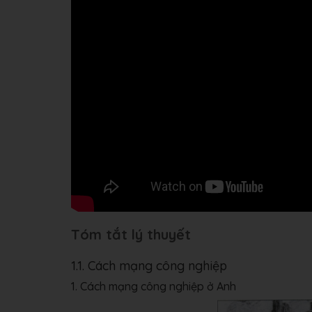
Tóm tắt lý thuyết
1.1. Cách mạng công nghiệp
1. Cách mạng công nghiệp ở Anh