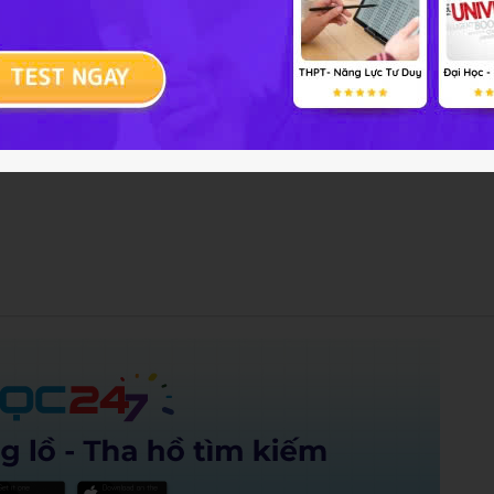
vi thế giới