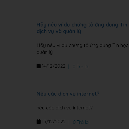
Hãy nêu ví dụ chứng tỏ ứng dụng Tin 
dịch vụ và quản lý
Hãy nêu ví dụ chứng tỏ ứng dụng Tin học 
quản lý
14/12/2022
|
0 Trả lời
Nêu các dịch vụ internet?
nêu các dịch vụ internet?
15/12/2022
|
0 Trả lời