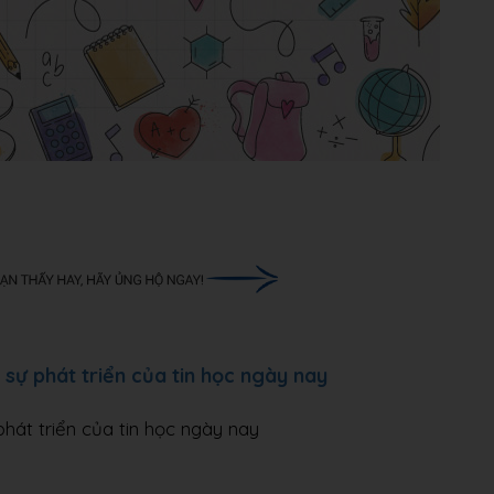
 sự phát triển của tin học ngày nay
phát triển của tin học ngày nay