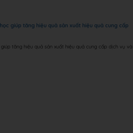
học giúp tăng hiệu quả sản xuất hiệu quả cung cấp
giúp tăng hiệu quả sản xuất hiệu quả cung cấp dịch vụ và