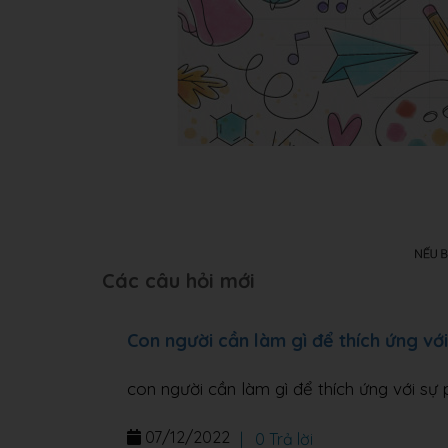
Các câu hỏi mới
Con người cần làm gì để thích ứng với
con người cần làm gì để thích ứng với sự 
07/12/2022
|
0 Trả lời