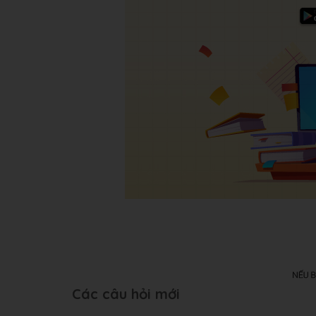
Các câu hỏi mới