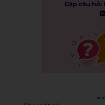
Các câu hỏi mới