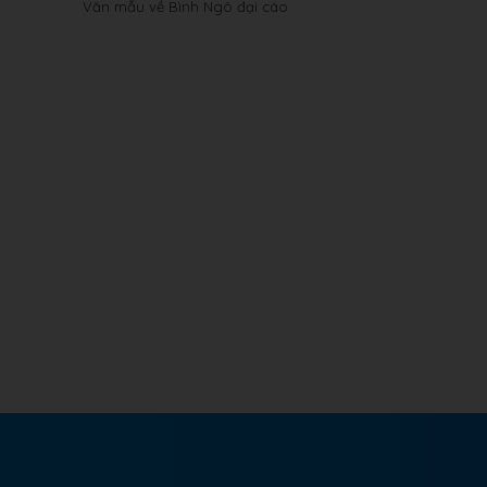
Văn mẫu về Bình Ngô đại cáo