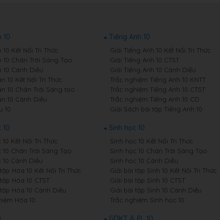
 10
Tiếng Anh 10
10 Kết Nối Tri Thức
Giải Tiếng Anh 10 Kết Nối Tri Thức
 10 Chân Trời Sáng Tạo
Giải Tiếng Anh 10 CTST
 10 Cánh Diều
Giải Tiếng Anh 10 Cánh Diều
 10 Kết Nối Tri Thức
Trắc nghiệm Tiếng Anh 10 KNTT
n 10 Chân Trời Sáng tạo
Trắc nghiệm Tiếng Anh 10 CTST
n 10 Cánh Diều
Trắc nghiệm Tiếng Anh 10 CD
u 10
Giải Sách bài tập Tiếng Anh 10
 10
Sinh học 10
10 Kết Nối Tri Thức
Sinh học 10 Kết Nối Tri Thức
 10 Chân Trời Sáng Tạo
Sinh học 10 Chân Trời Sáng Tạo
 10 Cánh Diều
Sinh học 10 Cánh Diều
 tập Hóa 10 Kết Nối Tri Thức
Giải bài tập Sinh 10 Kết Nối Tri Thức
 tập Hóa 10 CTST
Giải bài tập Sinh 10 CTST
i tập Hóa 10 Cánh Diều
Giải bài tập Sinh 10 Cánh Diều
hiệm Hóa 10
Trắc nghiệm Sinh học 10
0
GDKT & PL 10