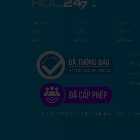
Tiểu Học
Lớp 6
Lớp 7
Lớp 8
Lớp 9
Lớp 10
Lớp 11
Lớp 12
Đại học
Hotli
Thứ 2
Emai
Thỏa
Chịu trách nhiệm nội dung: Nguyễn Công Hà - 