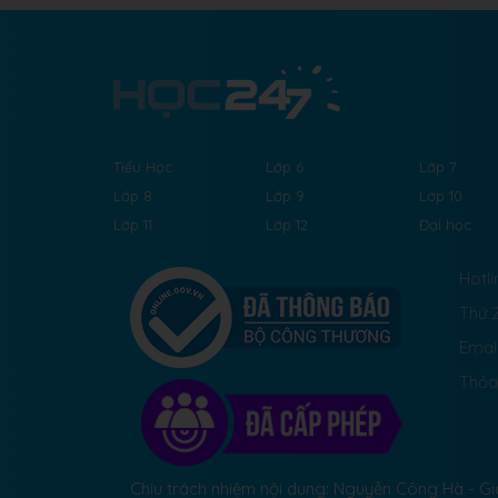
Tiểu Học
Lớp 6
Lớp 7
Lớp 8
Lớp 9
Lớp 10
Lớp 11
Lớp 12
Đại học
Hotli
Thứ 2
Emai
Thỏa
Chịu trách nhiệm nội dung: Nguyễn Công Hà - 