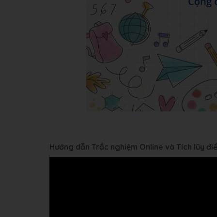
Hướng dẫn Trắc nghiệm Online và Tích lũy đ