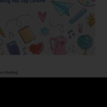
iểm thưởng