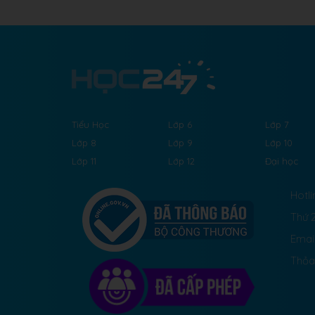
Tiểu Học
Lớp 6
Lớp 7
Lớp 8
Lớp 9
Lớp 10
Lớp 11
Lớp 12
Đại học
Hotli
Thứ 2
Emai
Thỏa