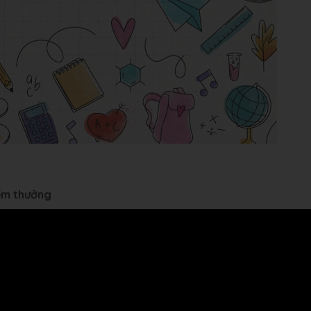
iểm thưởng