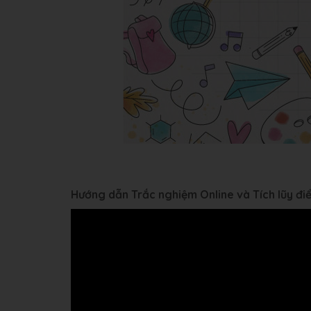
Hướng dẫn Trắc nghiệm Online và Tích lũy đ