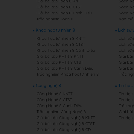
Giải bài tập Toán 8 KNTT
Soạn Vă
Giải bài tập Toán 8 CTST
Soạn Vă
Giải bài tập Toán 8 Cánh Diều
Soạn Vă
Trắc nghiệm Toán 8
Văn mẫ
Khoa học tự nhiên 8
Lịch sử 
Khoa học tự nhiên 8 KNTT
Lịch sử 
Khoa học tự nhiên 8 CTST
Lịch sử 
Khoa học tự nhiên 8 Cánh Diều
Lịch sử 
Giải bài tập KHTN 8 KNTT
Giải bài
Giải bài tập KHTN 8 CTST
Giải bài
Giải bài tập KHTN 8 Cánh Diều
Giải bài
Trắc nghiệm Khoa học tự nhiên 8
Trắc ngh
Công nghệ 8
Tin học
Công Nghệ 8 KNTT
Tin Học 
Công Nghệ 8 CTST
Tin Học
Công Nghệ 8 Cánh Diều
Trắc ng
Trắc nghiệm Công Nghệ 8
Giải bài
Giải bài tập Công Nghệ 8 KNTT
Tin Học
Giải bài tập Công Nghệ 8 CTST
Giải bài tập Công Nghệ 8 CD