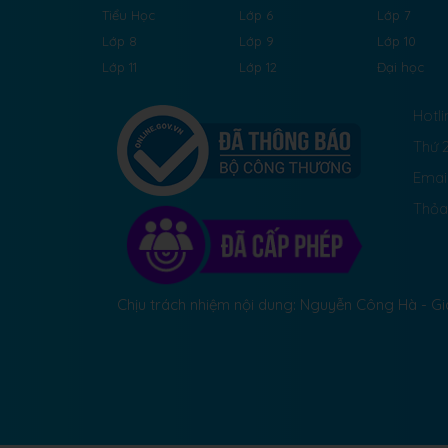
Tiểu Học
Lớp 6
Lớp 7
Lớp 8
Lớp 9
Lớp 10
Lớp 11
Lớp 12
Đại học
Hotli
Thứ 2
Emai
Thỏa
Chịu trách nhiệm nội dung: Nguyễn Công Hà - 