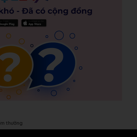
iểm thưởng