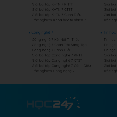
Giải bài tập KHTN 7 KNTT
Giải bài
Giải bài tập KHTN 7 CTST
Giải bài
Giải bài tập KHTN 7 Cánh Diều
Giải bài
Trắc nghiệm Khoa học tự nhiên 7
Trắc ngh
Công nghệ 7
Tin học 
Công nghệ 7 Kết Nối Tri Thức
Tin học 
Công nghệ 7 Chân Trời Sáng Tạo
Tin học
Công nghệ 7 Cánh Diều
Tin học
Giải bài tập Công nghệ 7 KNTT
Giải bài
Giải bài tập Công nghệ 7 CTST
Giải bài
Giải bài tập Công nghệ 7 Cánh Diều
Giải bài
Trắc nghiệm Công nghệ 7
Trắc ng