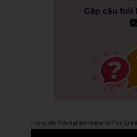
Hướng dẫn Trắc nghiệm Online và Tích lũy đ