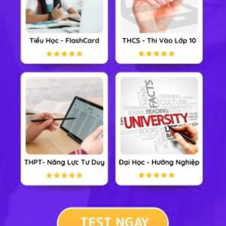
1. Tóm tắt lý thuyết
1.1. Kiến thức cần nhớ
1.2. Các dạng toán về Ôn tập : các số đến 100
1.3. Giải bài tập Sách Giáo Khoa trang 174
1.4. Giải bài tập Sách Giáo Khoa trang 175
1.5. Giải bài tập Sách Giáo Khoa trang 176
1.6. Giải bài tập Sách Giáo Khoa trang 178
1.7. Giải bài tập Sách Giáo Khoa trang 179
1.8. Giải bài tập Sách Giáo Khoa trang 180
1.9. Giải bài tập Sách Giáo Khoa trang 181
2. Bài tập minh hoạ
3. Lời kết