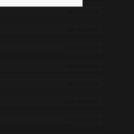
Cách đây 3 năm
Cách đây 3 năm
Cách đây 4 năm
Cách đây 4 năm
Cách đây 4 năm
Cách đây 4 năm
Cách đây 4 năm