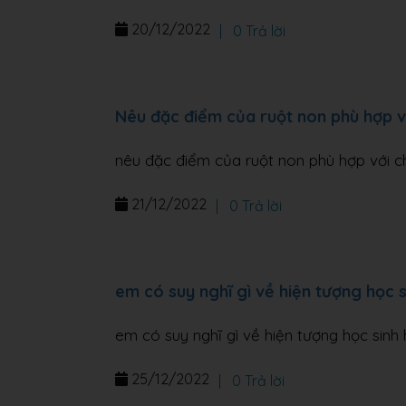
20/12/2022
|
0 Trả lời
Nêu đặc điểm của ruột non phù hợp v
nêu đặc điểm của ruột non phù hợp với c
21/12/2022
|
0 Trả lời
em có suy nghĩ gì về hiện tượng học s
em có suy nghĩ gì về hiện tượng học sinh 
25/12/2022
|
0 Trả lời