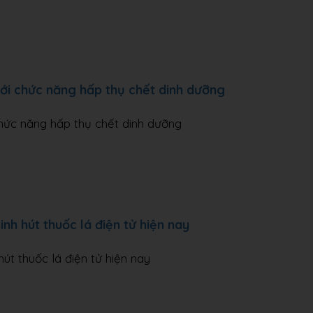
ới chức năng hấp thụ chết dinh dưỡng
hức năng hấp thụ chết dinh dưỡng
inh hút thuốc lá điện tử hiện nay
hút thuốc lá điện tử hiện nay