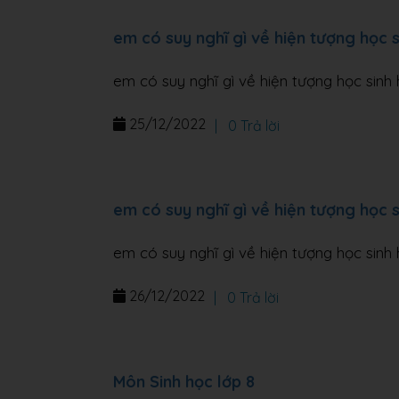
em có suy nghĩ gì về hiện tượng học s
em có suy nghĩ gì về hiện tượng học sinh 
25/12/2022
|
0 Trả lời
em có suy nghĩ gì về hiện tượng học si
em có suy nghĩ gì về hiện tượng học sinh h
26/12/2022
|
0 Trả lời
Môn Sinh học lớp 8