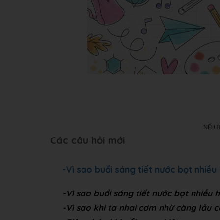
Các câu hỏi mới
-Vì sao buổi sáng tiết nước bọt nhiều 
-Vì sao buổi sáng tiết nước bọt nhiều h
-Vì sao khi ta nhai cơm nhừ càng lâu 