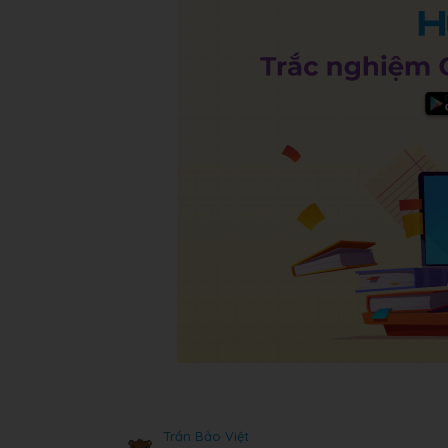
Trần Bảo Việt