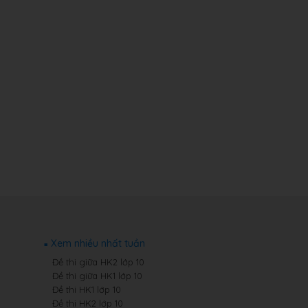
Xem nhiều nhất tuần
Đề thi giữa HK2 lớp 10
Đề thi giữa HK1 lớp 10
Đề thi HK1 lớp 10
Đề thi HK2 lớp 10