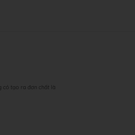
 có tạo ra đơn chất là