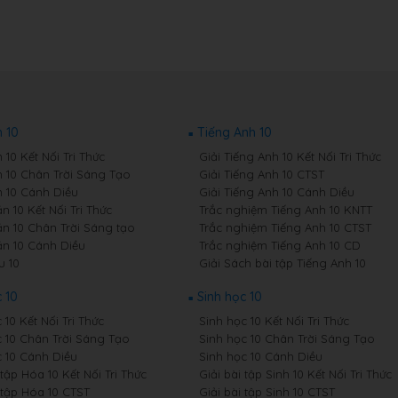
 10
Tiếng Anh 10
10 Kết Nối Tri Thức
Giải Tiếng Anh 10 Kết Nối Tri Thức
 10 Chân Trời Sáng Tạo
Giải Tiếng Anh 10 CTST
 10 Cánh Diều
Giải Tiếng Anh 10 Cánh Diều
 10 Kết Nối Tri Thức
Trắc nghiệm Tiếng Anh 10 KNTT
n 10 Chân Trời Sáng tạo
Trắc nghiệm Tiếng Anh 10 CTST
n 10 Cánh Diều
Trắc nghiệm Tiếng Anh 10 CD
u 10
Giải Sách bài tập Tiếng Anh 10
 10
Sinh học 10
10 Kết Nối Tri Thức
Sinh học 10 Kết Nối Tri Thức
 10 Chân Trời Sáng Tạo
Sinh học 10 Chân Trời Sáng Tạo
 10 Cánh Diều
Sinh học 10 Cánh Diều
 tập Hóa 10 Kết Nối Tri Thức
Giải bài tập Sinh 10 Kết Nối Tri Thức
 tập Hóa 10 CTST
Giải bài tập Sinh 10 CTST