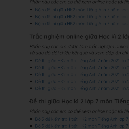
Phần này các em có thể xem online hoặc tải fi
Bộ 5 đề thi giữa HK2 môn Tiếng Anh 7 năm học
Bộ 5 đề thi giữa HK2 môn Tiếng Anh 7 năm học
Bộ 5 đề thi giữa HK2 môn Tiếng Anh 7 năm họ
Trắc nghiệm online giữa Học kì 2 l
Phần này các em được làm trắc nghiệm online c
và sau đó đối chiếu kết quả và xem đáp án chi t
Đề thi giữa HK2 môn Tiếng Anh 7 năm 2021 Tr
Đề thi giữa HK2 môn Tiếng Anh 7 năm 2021 Tr
Đề thi giữa HK2 môn Tiếng Anh 7 năm 2021 Tr
Đề thi giữa HK2 môn Tiếng Anh 7 năm 2021 Tr
Đề thi giữa HK2 môn Tiếng Anh 7 năm 2021 Tr
Đề thi giữa Học kì 2 lớp 7 môn Tiến
Phần này các em có thể xem online hoặc tải fi
Bộ 5 đề kiểm tra 1 tiết HK2 môn Tiếng Anh lớ
Bộ 5 đề kiểm tra 1 tiết HK2 môn Tiếng Anh lớ