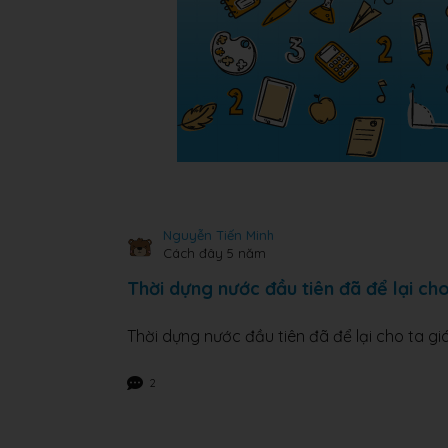
Nguyễn Tiến Minh
Cách đây 5 năm
Thời dựng nước đầu tiên đã để lại cho
Thời dựng nước đầu tiên đã để lại cho ta gi
2