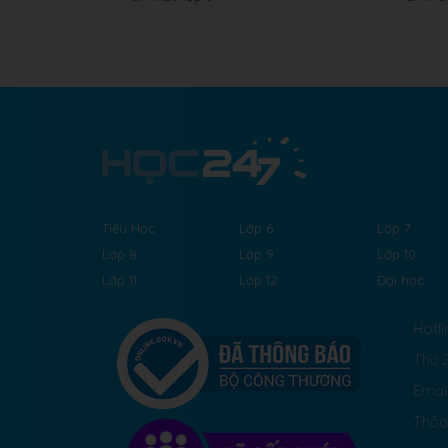
Tiểu Học
Lớp 6
Lớp 7
Lớp 8
Lớp 9
Lớp 10
Lớp 11
Lớp 12
Đại học
Hotli
Thứ 2
Emai
Thỏa