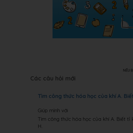
Các câu hỏi mới
Tìm công thức hóa học của khí A. Biết t
Giúp mình với
Tìm công thức hóa học của khí A. Biết tỉ 
H.