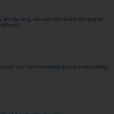
, khi cầu tăng, sản xuất kinh doanh mở rộng thì
 thế nào?
u nước của Việt Nam thông qua hội trường thống