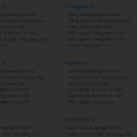
 11
Tiếng Anh 11
11 Kết Nối Tri Thức
Tiếng Anh 11 Kết Nối Tri Thức
 11 Chân Trời Sáng Tạo
Tiếng Anh 11 Chân Trời Sáng Tạo
 11 Cánh Diều
Tiếng Anh 11 Cánh Diều
 11 Kết Nối Tri Thức
Trắc nghiệm Tiếng Anh 11 KNTT
n 11 Chân Trời Sáng Tạo
Trắc nghiệm Tiếng Anh 11 CTST
 11
Tài liệu Tiếng Anh 11
 11
Sinh học 11
11 Kết Nối Tri Thức
Sinh học 11 Kết Nối Tri Thức
 11 Chân Trời Sáng Tạo
Sinh Học 11 Chân Trời Sáng Tạo
 11 Cánh Diều
Sinh Học 11 Cánh Diều
 tập Hoá 11 KNTT
Giải bài tập Sinh học 11 KNTT
 tập Hoá 11 CTST
Giải bài tập Sinh học 11 CTST
hiệm Hoá học 11
Trắc nghiệm Sinh học 11
GDKT & PL 11
1 Kết Nối Tri Thức
GDKT & PL 11 Kết Nối Tri Thức
11 Chân Trời Sáng Tạo
GDKT & PL 11 Chân Trời Sáng Tạo