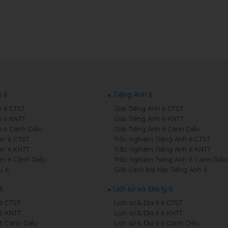
 6
Tiếng Anh 6
 6 CTST
Giải Tiếng Anh 6 CTST
 6 KNTT
Giải Tiếng Anh 6 KNTT
 6 Cánh Diều
Giải Tiếng Anh 6 Cánh Diều
n 6 CTST
Trắc nghiệm Tiếng Anh 6 CTST
n 6 KNTT
Trắc nghiệm Tiếng Anh 6 KNTT
n 6 Cánh Diều
Trắc nghiệm Tiếng Anh 6 Cánh Diều
u 6
Giải Sách bài tập Tiếng Anh 6
6
Lịch sử và Địa lý 6
 6 CTST
Lịch sử & Địa lí 6 CTST
 6 KNTT
Lịch sử & Địa lí 6 KNTT
 6 Cánh Diều
Lịch sử & Địa lí 6 Cánh Diều