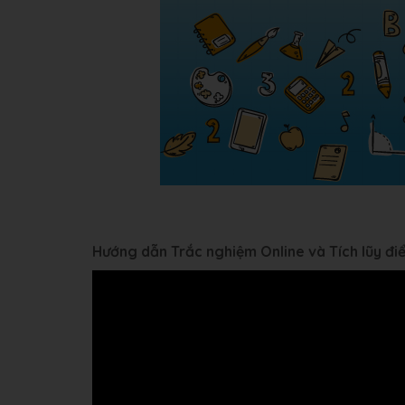
Hướng dẫn Trắc nghiệm Online và Tích lũy đ