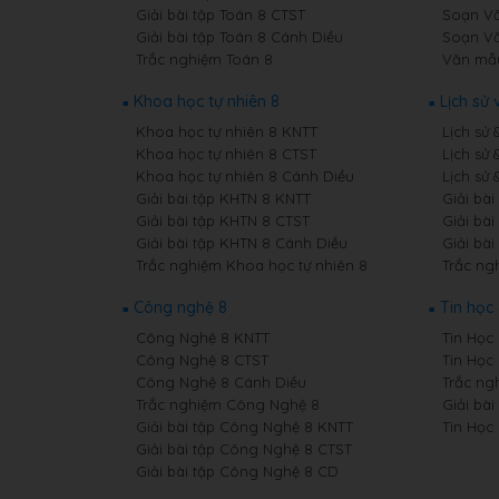
Giải bài tập Toán 8 CTST
Soạn Vă
Giải bài tập Toán 8 Cánh Diều
Soạn Vă
Trắc nghiệm Toán 8
Văn mẫ
Khoa học tự nhiên 8
Lịch sử 
Khoa học tự nhiên 8 KNTT
Lịch sử 
Khoa học tự nhiên 8 CTST
Lịch sử 
Khoa học tự nhiên 8 Cánh Diều
Lịch sử 
Giải bài tập KHTN 8 KNTT
Giải bài
Giải bài tập KHTN 8 CTST
Giải bài
Giải bài tập KHTN 8 Cánh Diều
Giải bài
Trắc nghiệm Khoa học tự nhiên 8
Trắc ngh
Công nghệ 8
Tin học
Công Nghệ 8 KNTT
Tin Học 
Công Nghệ 8 CTST
Tin Học
Công Nghệ 8 Cánh Diều
Trắc ng
Trắc nghiệm Công Nghệ 8
Giải bài
Giải bài tập Công Nghệ 8 KNTT
Tin Học
Giải bài tập Công Nghệ 8 CTST
Giải bài tập Công Nghệ 8 CD