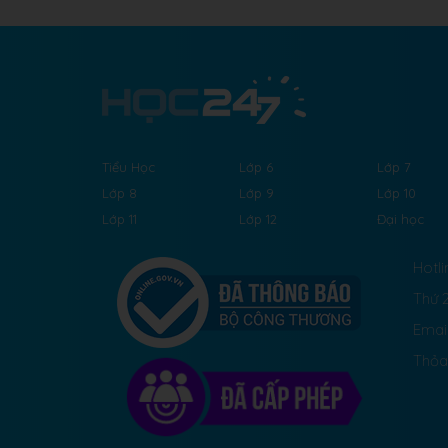
Tiểu Học
Lớp 6
Lớp 7
Lớp 8
Lớp 9
Lớp 10
Lớp 11
Lớp 12
Đại học
Hotli
Thứ 2
Emai
Thỏa