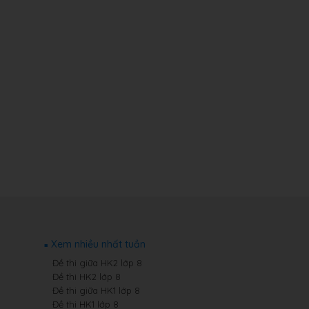
Xem nhiều nhất tuần
Đề thi giữa HK2 lớp 8
Đề thi HK2 lớp 8
Đề thi giữa HK1 lớp 8
Đề thi HK1 lớp 8