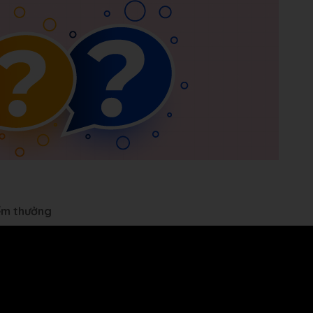
iểm thưởng