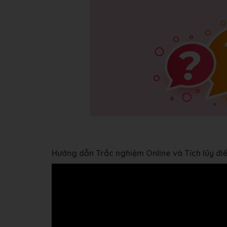
Hướng dẫn Trắc nghiệm Online và Tích lũy đ