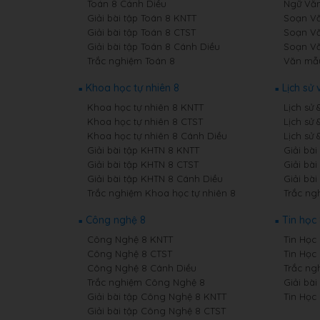
Toán 8 Cánh Diều
Ngữ Văn
Giải bài tập Toán 8 KNTT
Soạn Vă
Giải bài tập Toán 8 CTST
Soạn Vă
Giải bài tập Toán 8 Cánh Diều
Soạn Vă
Trắc nghiệm Toán 8
Văn mẫ
Khoa học tự nhiên 8
Lịch sử 
Khoa học tự nhiên 8 KNTT
Lịch sử 
Khoa học tự nhiên 8 CTST
Lịch sử 
Khoa học tự nhiên 8 Cánh Diều
Lịch sử 
Giải bài tập KHTN 8 KNTT
Giải bài
Giải bài tập KHTN 8 CTST
Giải bài
Giải bài tập KHTN 8 Cánh Diều
Giải bài
Trắc nghiệm Khoa học tự nhiên 8
Trắc ngh
Công nghệ 8
Tin học
Công Nghệ 8 KNTT
Tin Học 
Công Nghệ 8 CTST
Tin Học
Công Nghệ 8 Cánh Diều
Trắc ng
Trắc nghiệm Công Nghệ 8
Giải bài
Giải bài tập Công Nghệ 8 KNTT
Tin Học
Giải bài tập Công Nghệ 8 CTST