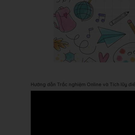
Hướng dẫn Trắc nghiệm Online và Tích lũy đ