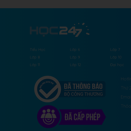
Tiểu Học
Lớp 6
Lớp 7
Lớp 8
Lớp 9
Lớp 10
Lớp 11
Lớp 12
Đại học
Hotli
Thứ 2
Emai
Thỏa