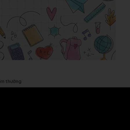
iểm thưởng