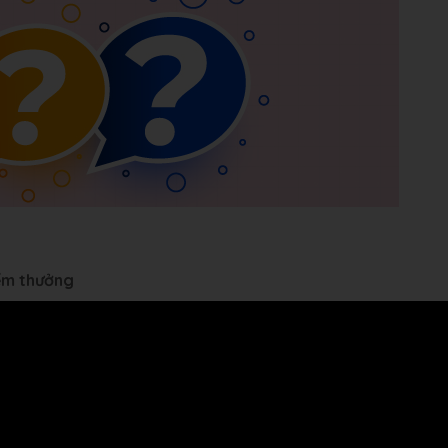
iểm thưởng