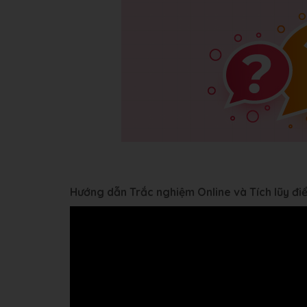
Hướng dẫn Trắc nghiệm Online và Tích lũy đ