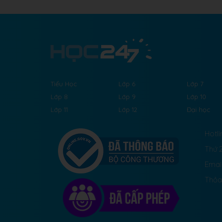
Tiểu Học
Lớp 6
Lớp 7
Lớp 8
Lớp 9
Lớp 10
Lớp 11
Lớp 12
Đại học
Hotli
Thứ 2
Emai
Thỏa