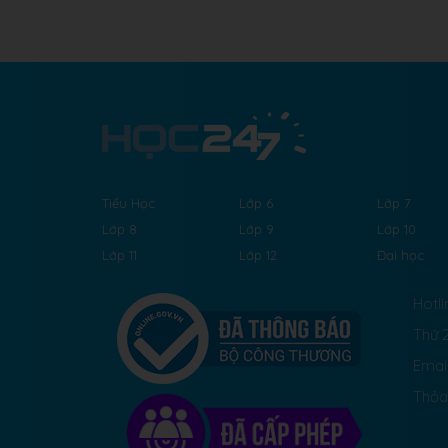
Tiểu Học
Lớp 6
Lớp 7
Lớp 8
Lớp 9
Lớp 10
Lớp 11
Lớp 12
Đại học
Hotli
Thứ 2
Emai
Thỏa