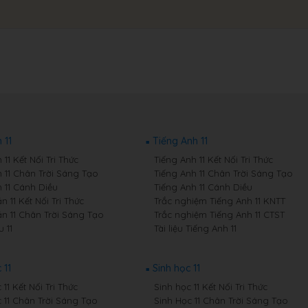
 11
Tiếng Anh 11
11 Kết Nối Tri Thức
Tiếng Anh 11 Kết Nối Tri Thức
 11 Chân Trời Sáng Tạo
Tiếng Anh 11 Chân Trời Sáng Tạo
 11 Cánh Diều
Tiếng Anh 11 Cánh Diều
 11 Kết Nối Tri Thức
Trắc nghiệm Tiếng Anh 11 KNTT
n 11 Chân Trời Sáng Tạo
Trắc nghiệm Tiếng Anh 11 CTST
 11
Tài liệu Tiếng Anh 11
 11
Sinh học 11
11 Kết Nối Tri Thức
Sinh học 11 Kết Nối Tri Thức
 11 Chân Trời Sáng Tạo
Sinh Học 11 Chân Trời Sáng Tạo