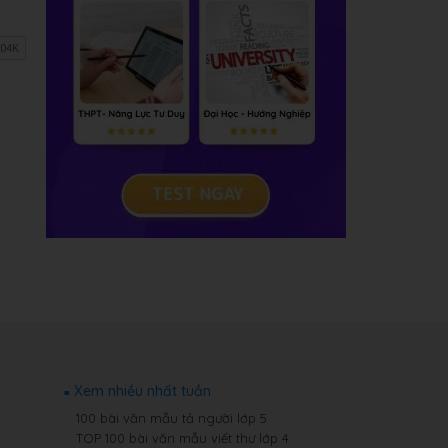
Xem nhiều nhất tuần
100 bài văn mẫu tả người lớp 5
TOP 100 bài văn mẫu viết thư lớp 4