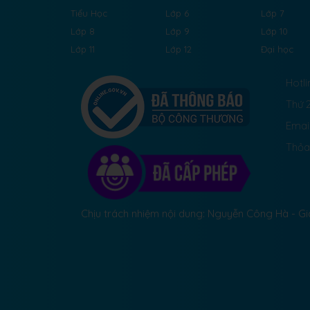
Tiểu Học
Lớp 6
Lớp 7
Lớp 8
Lớp 9
Lớp 10
Lớp 11
Lớp 12
Đại học
Hotli
Thứ 2
Emai
Thỏa
Chịu trách nhiệm nội dung: Nguyễn Công Hà - 